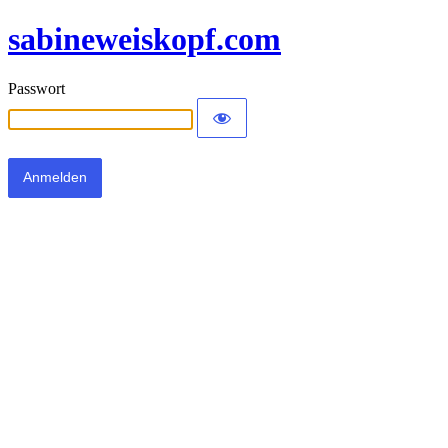
sabineweiskopf.com
Passwort