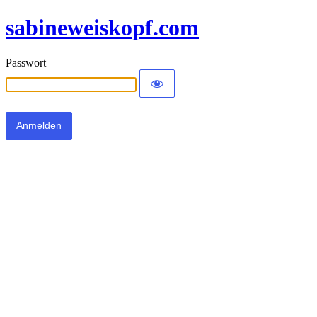
sabineweiskopf.com
Passwort