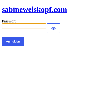
sabineweiskopf.com
Passwort