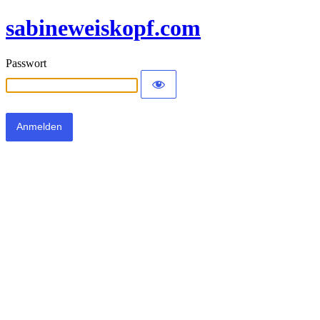
sabineweiskopf.com
Passwort