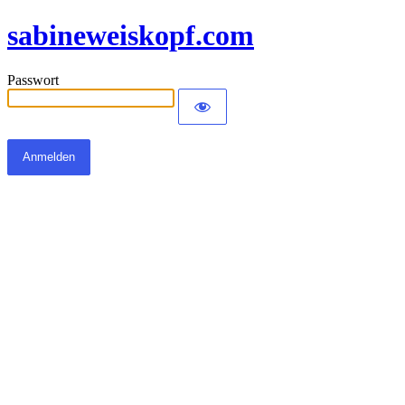
sabineweiskopf.com
Passwort