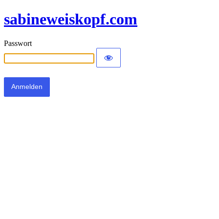
sabineweiskopf.com
Passwort