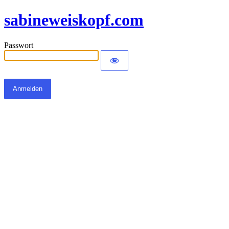
sabineweiskopf.com
Passwort