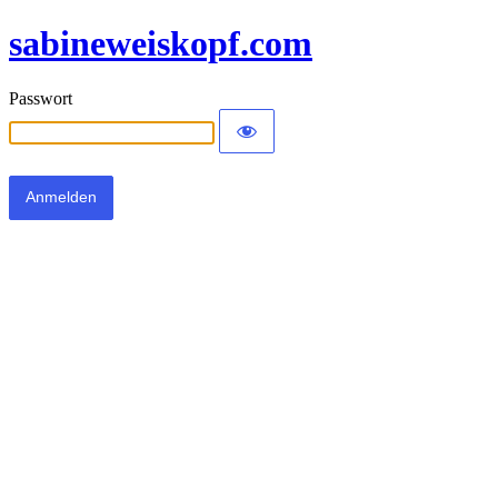
sabineweiskopf.com
Passwort