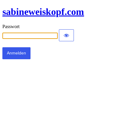
sabineweiskopf.com
Passwort