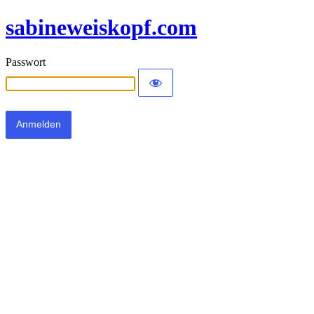
sabineweiskopf.com
Passwort