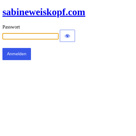
sabineweiskopf.com
Passwort