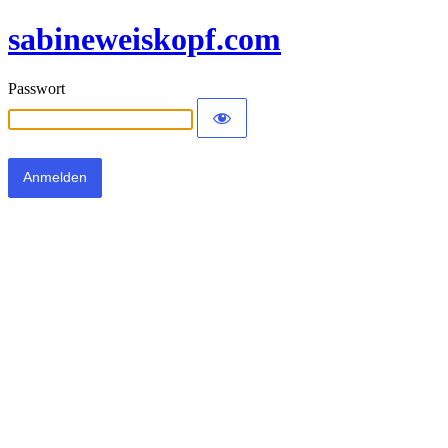
sabineweiskopf.com
Passwort