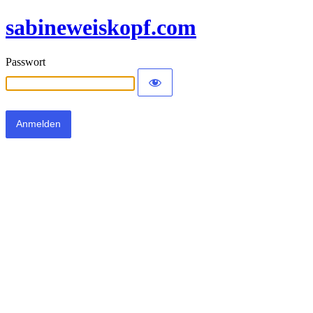
sabineweiskopf.com
Passwort