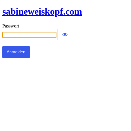
sabineweiskopf.com
Passwort