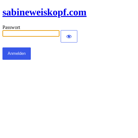
sabineweiskopf.com
Passwort